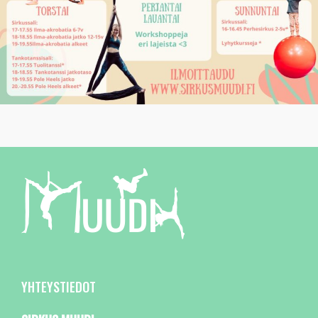
YHTEYSTIEDOT