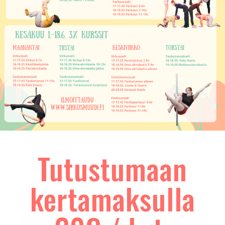
Tutustumaan
kertamaksulla