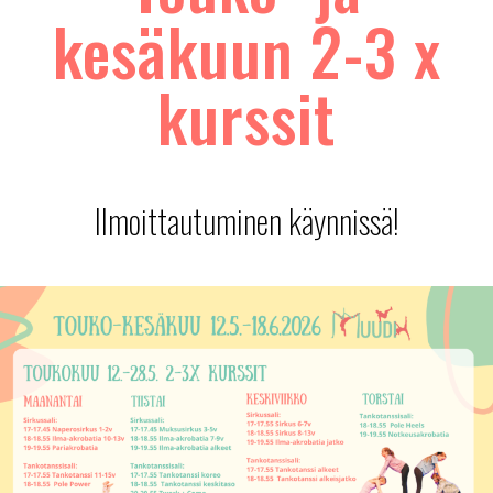
kesäkuun 2-3 x
kurssit
Ilmoittautuminen käynnissä!