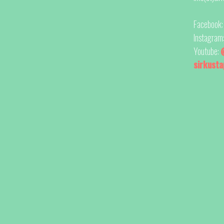
Facebook
Instagram
Youtube:
sirkust